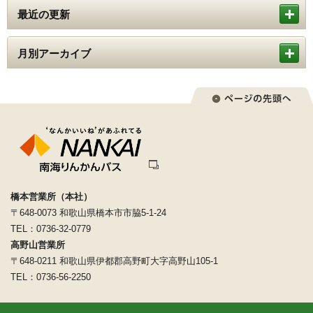
最近の更新
月別アーカイブ
橋本営業所（本社）
〒648-0073 和歌山県橋本市市脇5-1-24
TEL：0736-32-0779
高野山営業所
〒648-0211 和歌山県伊都郡高野町大字高野山105-1
TEL：0736-56-2250