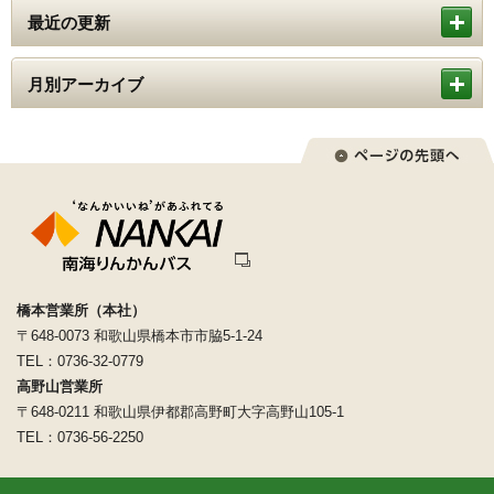
最近の更新
月別アーカイブ
橋本営業所（本社）
〒648-0073 和歌山県橋本市市脇5-1-24
TEL：0736-32-0779
高野山営業所
〒648-0211 和歌山県伊都郡高野町大字高野山105-1
TEL：0736-56-2250