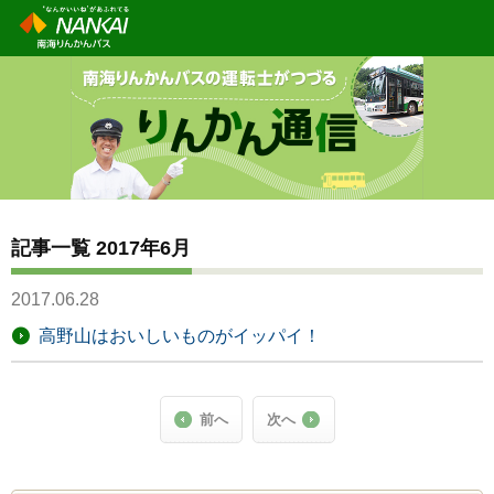
記事一覧 2017年6月
2017.06.28
高野山はおいしいものがイッパイ！
前へ
次へ